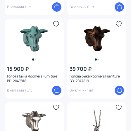
В наличии 1 шт.
В наличии 0 шт.
15 900 ₽
39 700 ₽
Голова быка Roomers Furniture
Голова быка Roomers Furniture
BD-2047818
BD-2047819
В наличии 1 шт.
В наличии 1 шт.