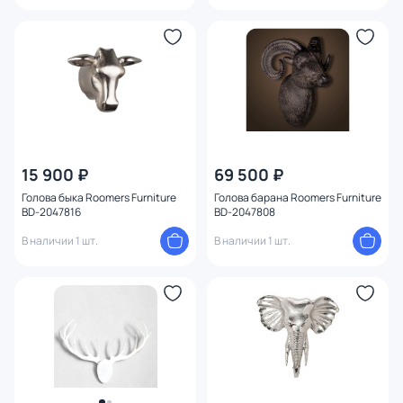
15 900 ₽
69 500 ₽
Голова быка Roomers Furniture
Голова барана Roomers Furniture
BD-2047816
BD-2047808
В наличии 1 шт.
В наличии 1 шт.