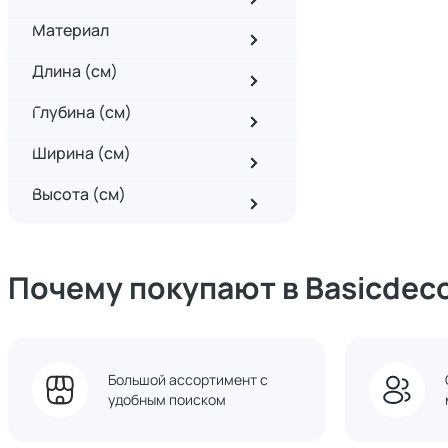
Материал
Длина (см)
Глубина (см)
Ширина (см)
Высота (см)
Почему покупают в Basicdec
Большой ассортимент с
удобным поиском