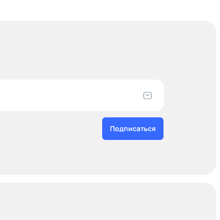
Подписаться