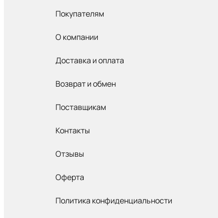
Покупателям
О компании
Доставка и оплата
Возврат и обмен
Поставщикам
Контакты
Отзывы
Оферта
Политика конфиденциальности