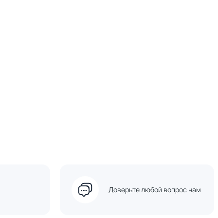
Доверьте любой вопрос нам