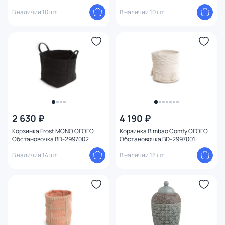
В наличии 10 шт.
В наличии 10 шт.
2 630 ₽
4 190 ₽
Корзинка Frost MONO ОГОГО
Корзинка Bimbao Comfy ОГОГО
Обстановочка BD-2997002
Обстановочка BD-2997001
В наличии 14 шт.
В наличии 18 шт.